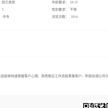
：
其它类型
年龄要求：
18-35
：
3
性别要求：
不限
：
中专
浏览次数：
1014
信息能够快速掌握客户心理、熟悉售后工作流程尊重客户，积极协调公司