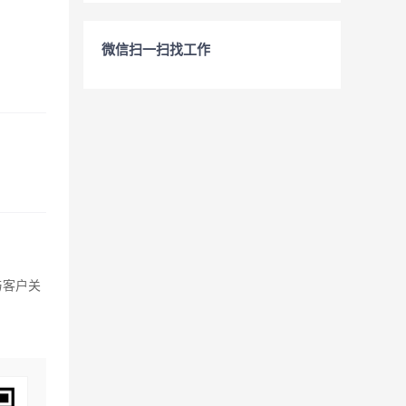
微信扫一扫找工作
与客户关