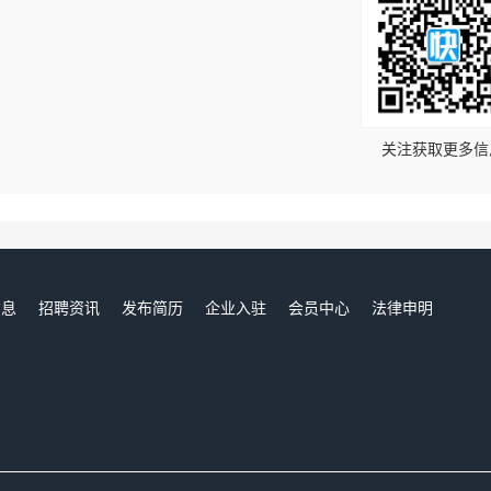
！
关注获取更多信
信息
招聘资讯
发布简历
企业入驻
会员中心
法律申明
们