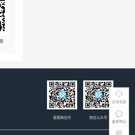
息
在线客服
客服微信号
微信公众号
会员中心