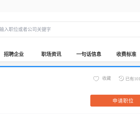
招聘企业
职场资讯
一句话信息
收费标准
收藏
已有10
申请职位