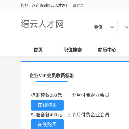
您好，欢迎来到缙云人才网！
请登录
缙云人才网
职位
首页
职位搜索
简历中心
企业VIP会员收费标准
标准套餐200元：一个月付费企业会员
在线购买
标准套餐400元：三个月付费企业会员
在线购买