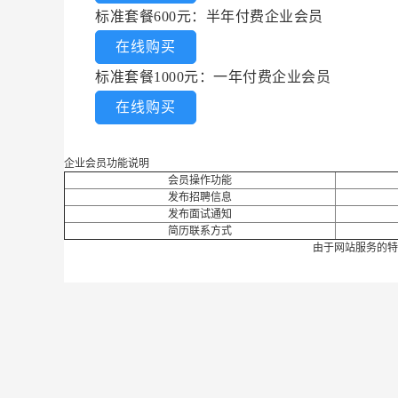
标准套餐600元：半年付费企业会员
在线购买
标准套餐1000元：一年付费企业会员
在线购买
企业会员功能说明
会员操作功能
发布招聘信息
发布面试通知
简历联系方式
由于网站服务的特