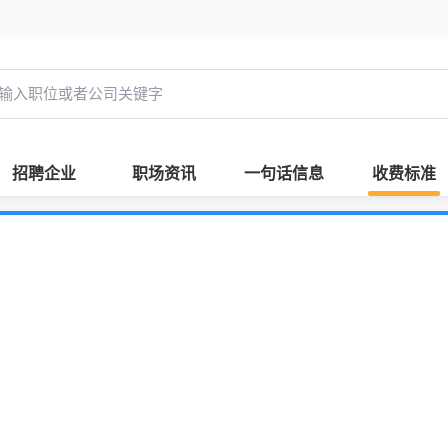
招聘企业
职场资讯
一句话信息
收费标准