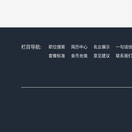
栏目导航:
职位搜索
简历中心
名企展示
一句话
套餐标准
金币充值
意见建议
联系我