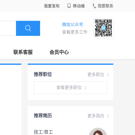
我要发布
移动端
我要联系
微信公众号
查看更多工作
联系客服
会员中心
推荐职位
更多职位
查看更多职位
推荐简历
更多简历
技工/普工