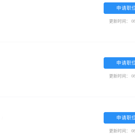
申请职
更新时间： 08
申请职
更新时间： 08
申请职
限
/
更新时间： 08