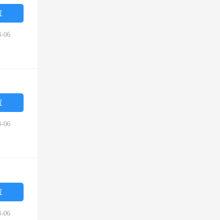
位
-06
位
-06
位
-06