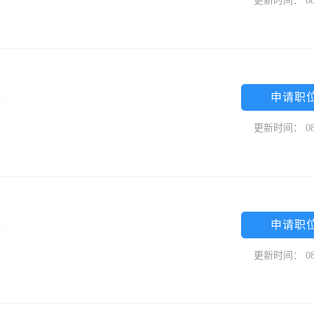
更新时间： 08
申请职
中
/
更新时间： 08
申请职
中
/
更新时间： 08