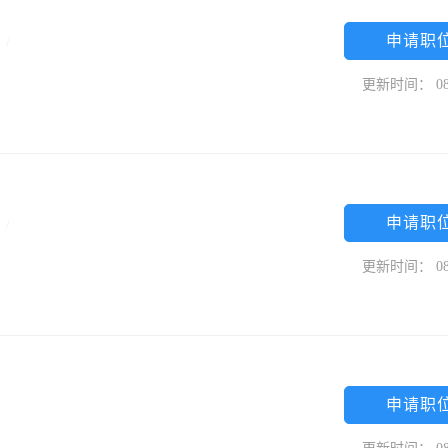
申请职
限
/
更新时间： 08
申请职
专
/
更新时间： 08
申请职