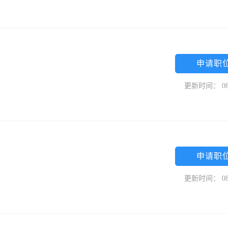
申请职
更新时间： 08
申请职
更新时间： 08