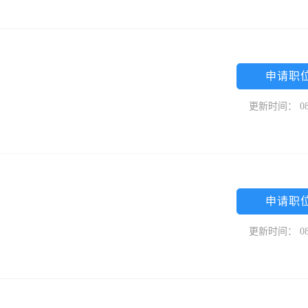
申请职
更新时间： 08
申请职
更新时间： 08