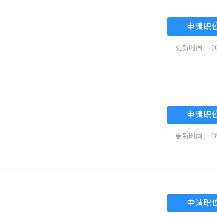
申请职
中
/
更新时间： 08
申请职
更新时间： 08
申请职
中
/