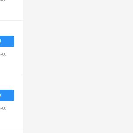
-06
位
-06
位
-06