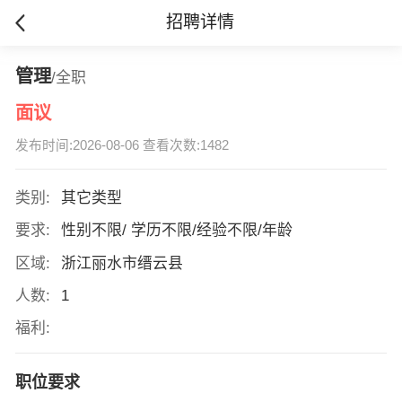
招聘详情
管理
/全职
面议
发布时间:2026-08-06 查看次数:1482
类别:
其它类型
要求:
性别不限/ 学历不限/经验不限/年龄
区域:
浙江丽水市缙云县
人数:
1
福利:
职位要求