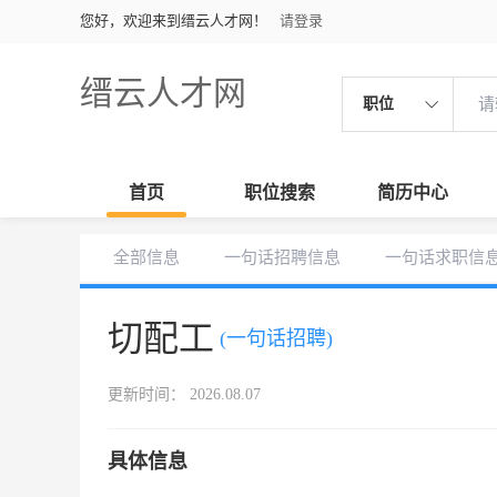
您好，欢迎来到缙云人才网！
请登录
缙云人才网
职位
首页
职位搜索
简历中心
全部信息
一句话招聘信息
一句话求职信
切配工
(一句话招聘)
更新时间： 2026.08.07
具体信息