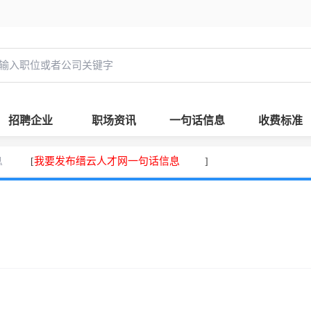
招聘企业
职场资讯
一句话信息
收费标准
息
我要发布缙云人才网一句话信息
[
]