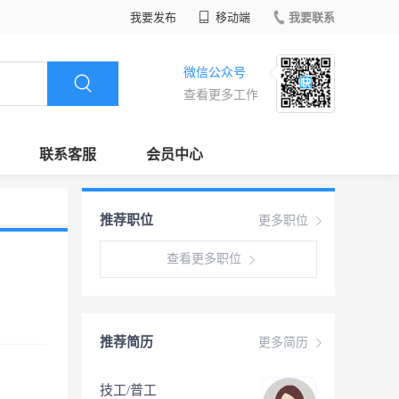
我要发布
移动端
我要联系
微信公众号
查看更多工作
联系客服
会员中心
推荐职位
更多职位
查看更多职位
推荐简历
更多简历
技工/普工