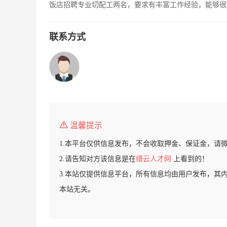
饭店招聘专业切配工两名，要求有丰富工作经验，能够很好的
联系方式
温馨提示
1.本平台仅供信息发布，不会收取押金、保证金，请
2.请告知对方该信息是在
缙云人才网
上看到的！
3.本站仅提供信息平台，所有信息均由用户发布，其
本站无关。