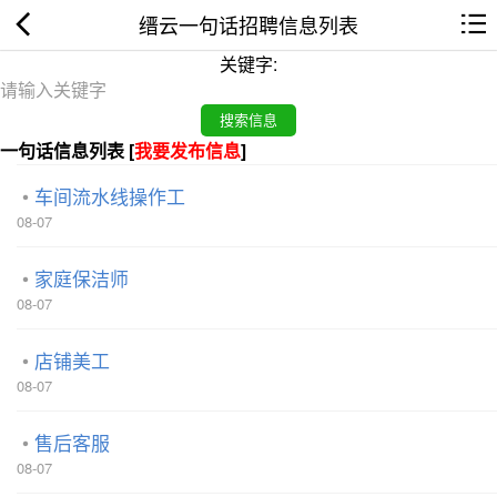
缙云一句话招聘信息列表
关键字:
一句话信息列表 [
我要发布信息
]
车间流水线操作工
08-07
家庭保洁师
08-07
店铺美工
08-07
售后客服
08-07