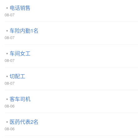
电话销售
08-07
车险内勤1名
08-07
车间女工
08-07
切配工
08-07
客车司机
08-06
医药代表2名
08-06