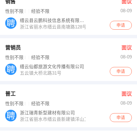
销售
面议
08-09
性别不限
经验不限
缙云县云鹏科技信息系统有限公司
申请
浙江省丽水市缙云县南塘路128号
营销员
面议
08-09
性别不限
经验不限
缙云仙都旅游文化传播有限公司
申请
五云镇大桥北路31号
普工
面议
08-09
性别不限
经验不限
浙江瑞青新型建材有限公司
申请
浙江省丽水市缙云县新建镇洋山工业区