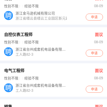
08-09
性别不限
经验不限
浙江金马逊机械有限公司
申请
浙江省缙云县缙云工业园区新元路6号
自控仪表工程师
面议
08-09
性别不限
经验不限
浙江省台州成套机电设备有限公司
申请
工人路82-3
电气工程师
面议
08-09
性别不限
经验不限
浙江省台州成套机电设备有限公司
申请
工人路82-3
销售
面议