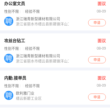
办公室文员
面议
08-09
性别不限
经验不限
浙江瑞青新型建材有限公司
申请
浙江省丽水市缙云县新建镇洋山工业区
攻丝台钻工
面议
08-09
性别不限
经验不限
浙江瑞青新型建材有限公司
申请
浙江省丽水市缙云县新建镇洋山工业区
内勤.接单员
面议
08-09
性别不限
经验不限
欧利雅门业
申请
缙云新碧工业区